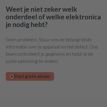
Weet je niet zeker welk
onderdeel of welke elektronica
je nodig hebt?
Geen probleem. Stuur ons de belangrijkste
informatie over je apparaat en het defect. Ons
team controleert je gegevens en helpt je de
juiste oplossing te vinden.
Start gratis advies