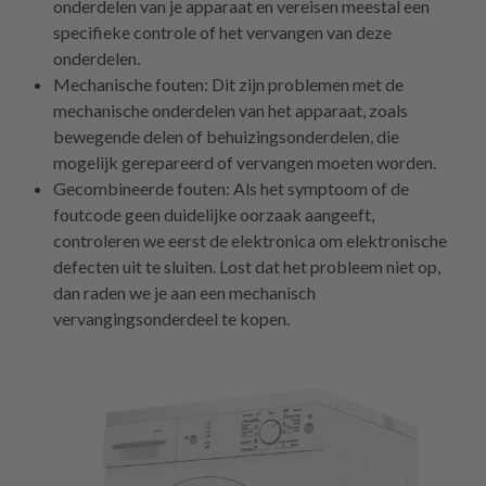
onderdelen van je apparaat en vereisen meestal een
specifieke controle of het vervangen van deze
onderdelen.
Mechanische fouten: Dit zijn problemen met de
mechanische onderdelen van het apparaat, zoals
bewegende delen of behuizingsonderdelen, die
mogelijk gerepareerd of vervangen moeten worden.
Gecombineerde fouten: Als het symptoom of de
foutcode geen duidelijke oorzaak aangeeft,
controleren we eerst de elektronica om elektronische
defecten uit te sluiten. Lost dat het probleem niet op,
dan raden we je aan een mechanisch
vervangingsonderdeel te kopen.