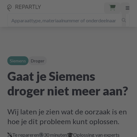
Siemens
Droger
Gaat je Siemens
droger niet meer aan?
Wij laten je zien wat de oorzaak is en
hoe je dit probleem kunt oplossen.
Te repareren
30 minuten
Oplossing van experts