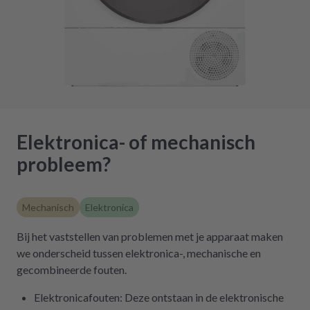
Elektronica- of mechanisch
probleem?
Mechanisch
Elektronica
Bij het vaststellen van problemen met je apparaat maken
we onderscheid tussen elektronica-, mechanische en
gecombineerde fouten.
Elektronicafouten: Deze ontstaan in de elektronische