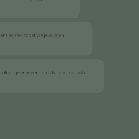
vens achter zodat we je kunnen
oleert je gegevens en adviseert de juiste