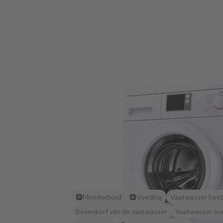
Moederbord
Voeding
Vaatwasser best
Bovenkorf van de vaatwasser
Vaatwasser on