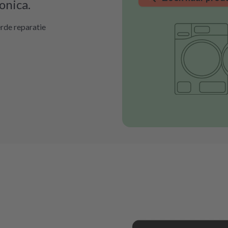
onica.
rde reparatie