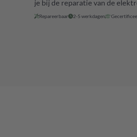
je bij de reparatie van de elektr
Repareerbaar
2-5 werkdagen
Gecertificee