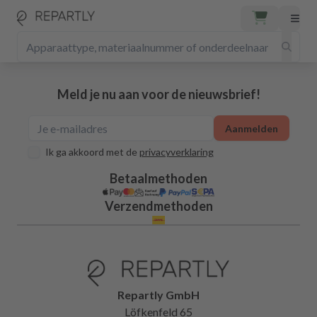
Meld je nu aan voor de nieuwsbrief!
Aanmelden
Ik ga akkoord met de
privacyverklaring
Betaalmethoden
Verzendmethoden
Repartly GmbH
Löfkenfeld 65