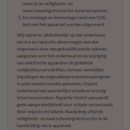
moet je de veiligheids- en
waarschuwingsinstructies lezen en naleven.
Na montage en demontage moet een VDE-
test met het apparaat worden uitgevoerd.
Wij wijzen er uitdrukkelijk op dat onderhoud,
service en reparatie alleen mogen worden
uitgevoerd door een gekwalificeerde vakman,
aangezien voor het onderhoud en de wijziging
van elektrische apparaten de geldende
veiligheidsvoorschriften, normen, wettelijke
bepalingen en ongevallenpreventiemaatregelen
in acht moeten worden genomen. Onjuist
onderhoud kan aanzienlijke schade en ernstig
letsel veroorzaken. Repartly GmbH aanvaardt
geen aansprakelijkheid voor schade veroorzaakt
door onjuiste installatie. Raadpleeg altijd de
veiligheids- en waarschuwingsinstructies in de
handleiding van je apparaat.