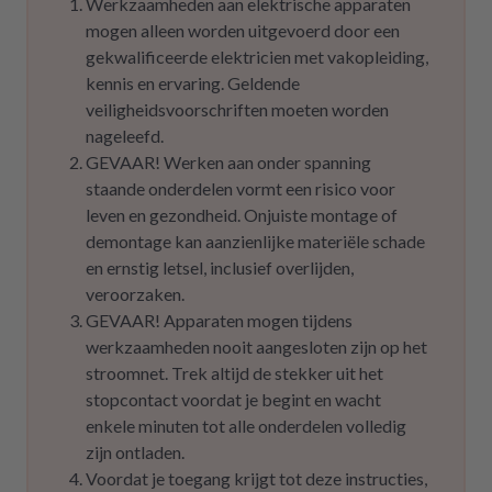
Werkzaamheden aan elektrische apparaten
mogen alleen worden uitgevoerd door een
gekwalificeerde elektricien met vakopleiding,
kennis en ervaring. Geldende
veiligheidsvoorschriften moeten worden
nageleefd.
GEVAAR! Werken aan onder spanning
staande onderdelen vormt een risico voor
leven en gezondheid. Onjuiste montage of
demontage kan aanzienlijke materiële schade
en ernstig letsel, inclusief overlijden,
veroorzaken.
GEVAAR! Apparaten mogen tijdens
werkzaamheden nooit aangesloten zijn op het
stroomnet. Trek altijd de stekker uit het
stopcontact voordat je begint en wacht
enkele minuten tot alle onderdelen volledig
zijn ontladen.
Voordat je toegang krijgt tot deze instructies,