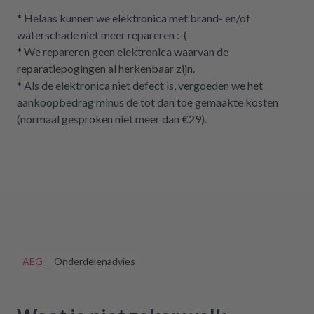
* Helaas kunnen we elektronica met brand- en/of
waterschade niet meer repareren :-(
* We repareren geen elektronica waarvan de
reparatiepogingen al herkenbaar zijn.
* Als de elektronica niet defect is, vergoeden we het
aankoopbedrag minus de tot dan toe gemaakte kosten
(normaal gesproken niet meer dan €29).
AEG
Onderdelenadvies