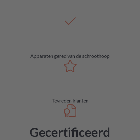
Apparaten gered van de schroothoop
Tevreden klanten
Gecertificeerd