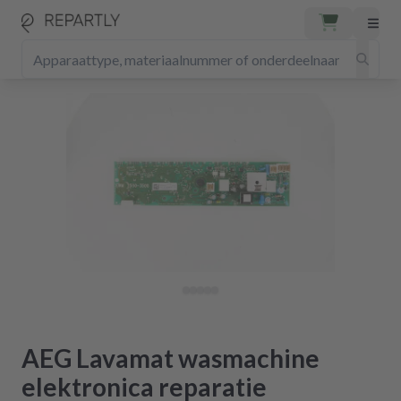
AEG Lavamat wasmachine
elektronica reparatie