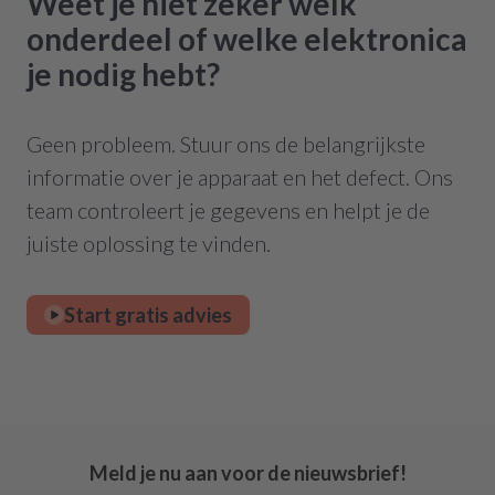
Weet je niet zeker welk
onderdeel of welke elektronica
je nodig hebt?
Geen probleem. Stuur ons de belangrijkste
informatie over je apparaat en het defect. Ons
team controleert je gegevens en helpt je de
juiste oplossing te vinden.
Start gratis advies
Meld je nu aan voor de nieuwsbrief!