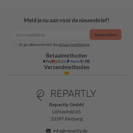
Meld je nu aan voor de nieuwsbrief!
Aanmelden
Ik ga akkoord met de
privacyverklaring
Betaalmethoden
Verzendmethoden
Repartly GmbH
Löfkenfeld 65
33397 Rietberg
info@repartly.de