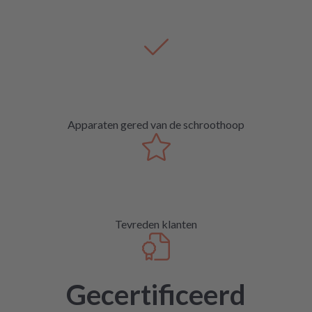
Apparaten gered van de schroothoop
Tevreden klanten
Gecertificeerd