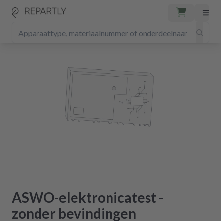
ASWO-elektronicatest -
zonder bevindingen