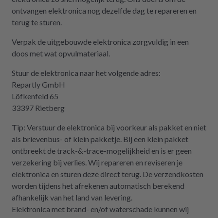
ontvangen elektronica nog dezelfde dag te repareren en
terug te sturen.
Verpak de uitgebouwde elektronica zorgvuldig in een
doos met wat opvulmateriaal.
Stuur de elektronica naar het volgende adres:
Repartly GmbH
Löfkenfeld 65
33397 Rietberg
Tip: Verstuur de elektronica bij voorkeur als pakket en niet
als brievenbus- of klein pakketje. Bij een klein pakket
ontbreekt de track-&-trace-mogelijkheid en is er geen
verzekering bij verlies. Wij repareren en reviseren je
elektronica en sturen deze direct terug. De verzendkosten
worden tijdens het afrekenen automatisch berekend
afhankelijk van het land van levering.
Elektronica met brand- en/of waterschade kunnen wij