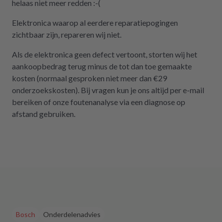
helaas niet meer redden :-(
Elektronica waarop al eerdere reparatiepogingen
zichtbaar zijn, repareren wij niet.
Als de elektronica geen defect vertoont, storten wij het
aankoopbedrag terug minus de tot dan toe gemaakte
kosten (normaal gesproken niet meer dan €29
onderzoekskosten). Bij vragen kun je ons altijd per e-mail
bereiken of onze foutenanalyse via een diagnose op
afstand gebruiken.
Bosch
Onderdelenadvies