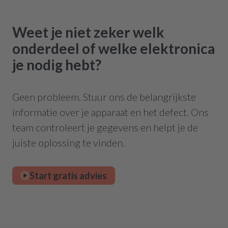
Weet je niet zeker welk
onderdeel of welke elektronica
je nodig hebt?
Geen probleem. Stuur ons de belangrijkste
informatie over je apparaat en het defect. Ons
team controleert je gegevens en helpt je de
juiste oplossing te vinden.
Start gratis advies