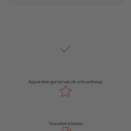
Apparaten gered van de schroothoop
Tevreden klanten