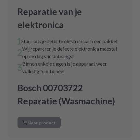
Reparatie van je
elektronica
Stuur ons je defecte elektronica in een pakket
Wij repareren je defecte elektronica meestal
op de dag van ontvangst
Binnen enkele dagen is je apparaat weer
volledig functioneel
Bosch 00703722
Reparatie (Wasmachine)
Naar product