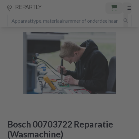
Bosch 00703722 Reparatie
(Wasmachine)