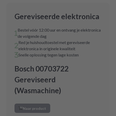
Gereviseerde elektronica
Bestel vóór 12:00 uur en ontvang je elektronica
de volgende dag
Red je huishoudtoestel met gereviseerde
elektronica in originele kwaliteit
Snelle oplossing tegen lage kosten
Bosch 00703722
Gereviseerd
(Wasmachine)
Naar product