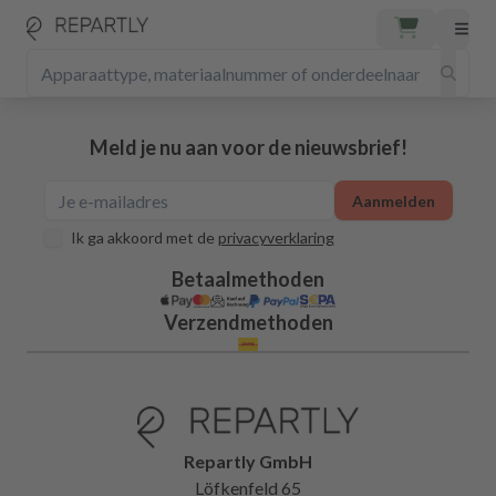
Meld je nu aan voor de nieuwsbrief!
Aanmelden
Ik ga akkoord met de
privacyverklaring
Betaalmethoden
Verzendmethoden
Repartly GmbH
Löfkenfeld 65