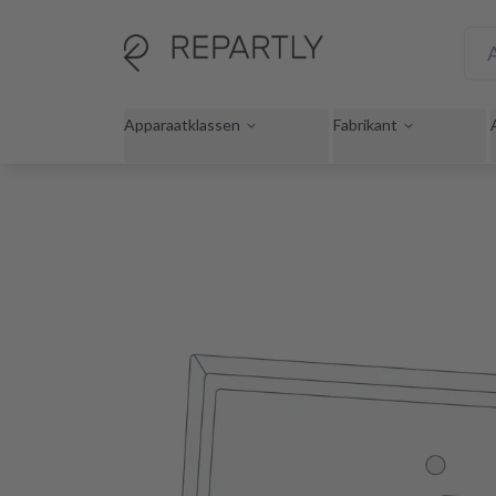
Apparaatklassen
Fabrikant