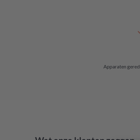
Apparaten gered