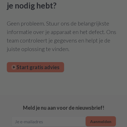
je nodig hebt?
Geen probleem. Stuur ons de belangrijkste
informatie over je apparaat en het defect. Ons
team controleert je gegevens en helpt je de
juiste oplossing te vinden.
Start gratis advies
Meld je nu aan voor de nieuwsbrief!
Aanmelden