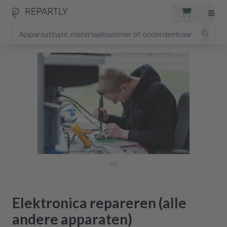
Elektronica repareren (alle
andere apparaten)