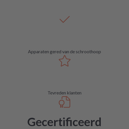
Apparaten gered van de schroothoop
Tevreden klanten
Gecertificeerd