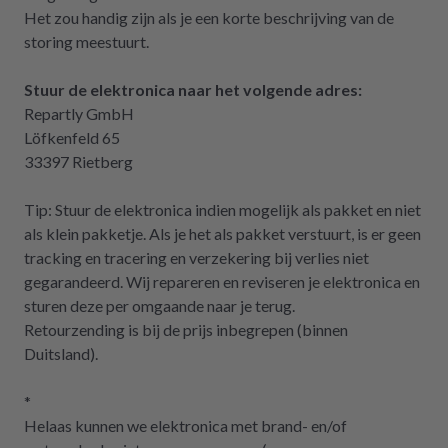
Het zou handig zijn als je een korte beschrijving van de
storing meestuurt.
Stuur de elektronica naar het volgende adres:
Repartly GmbH
Löfkenfeld 65
33397 Rietberg
Tip: Stuur de elektronica indien mogelijk als pakket en niet
als klein pakketje. Als je het als pakket verstuurt, is er geen
tracking en tracering en verzekering bij verlies niet
gegarandeerd. Wij repareren en reviseren je elektronica en
sturen deze per omgaande naar je terug.
Retourzending is bij de prijs inbegrepen (binnen
Duitsland).
*
Helaas kunnen we elektronica met brand- en/of