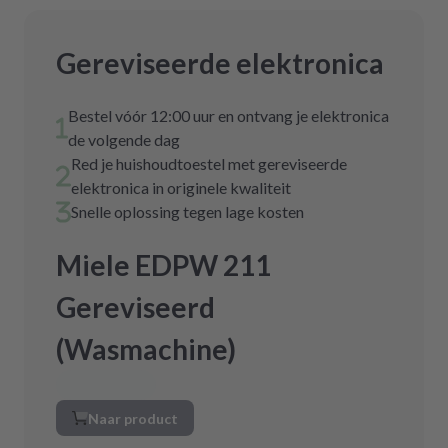
Gereviseerde elektronica
Bestel vóór 12:00 uur en ontvang je elektronica
de volgende dag
Red je huishoudtoestel met gereviseerde
elektronica in originele kwaliteit
Snelle oplossing tegen lage kosten
Miele EDPW 211
Gereviseerd
(Wasmachine)
Naar product