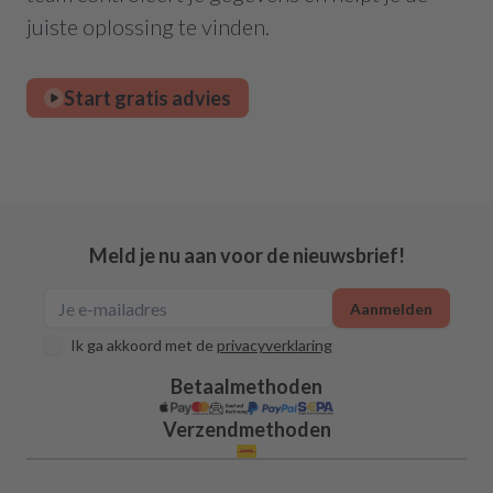
juiste oplossing te vinden.
Start gratis advies
Meld je nu aan voor de nieuwsbrief!
Aanmelden
Ik ga akkoord met de
privacyverklaring
Betaalmethoden
Verzendmethoden