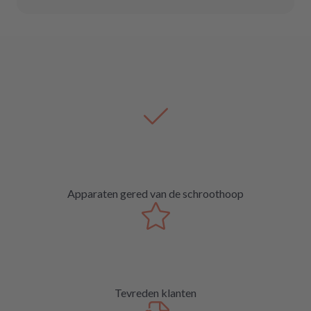
Apparaten gered van de schroothoop
Tevreden klanten