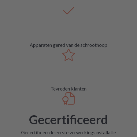
Apparaten gered van de schroothoop
Tevreden klanten
Gecertificeerd
Gecertificeerde eerste verwerkingsinstallatie