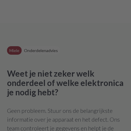
Miele
Onderdelenadvies
Weet je niet zeker welk
onderdeel of welke elektronica
je nodig hebt?
Geen probleem. Stuur ons de belangrijkste
informatie over je apparaat en het defect. Ons
team controleert je gegevens en helpt je de