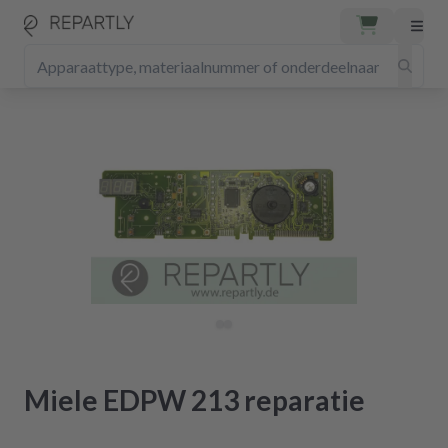
Miele EDPW 213 reparatie