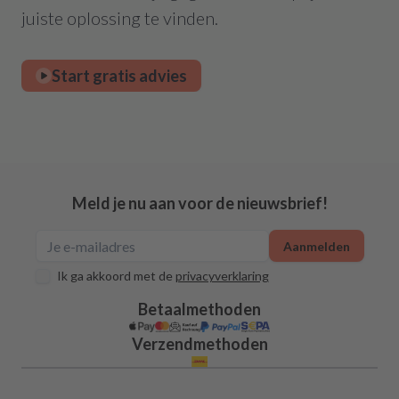
juiste oplossing te vinden.
Start gratis advies
Meld je nu aan voor de nieuwsbrief!
Aanmelden
Ik ga akkoord met de
privacyverklaring
Betaalmethoden
Verzendmethoden