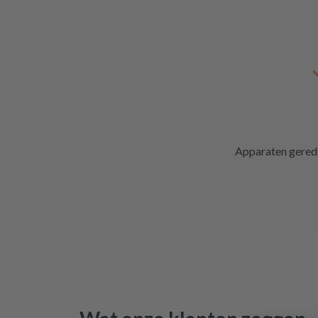
Apparaten gered