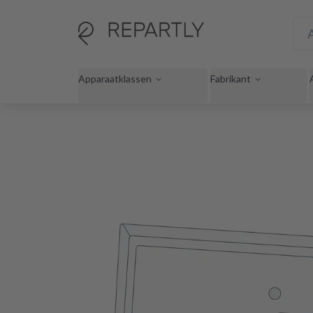
Apparaatklassen
Fabrikant