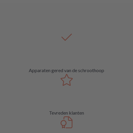
Apparaten gered van de schroothoop
Tevreden klanten