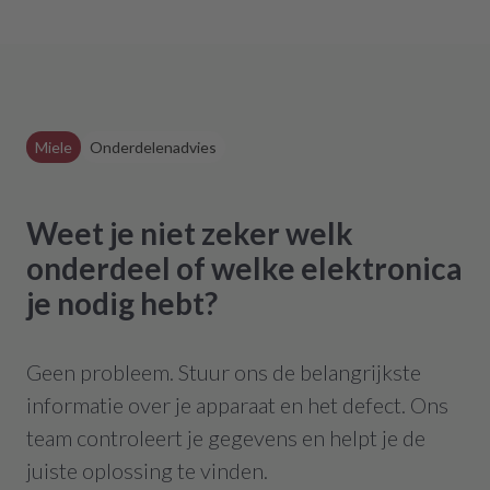
Miele
Onderdelenadvies
Weet je niet zeker welk
onderdeel of welke elektronica
je nodig hebt?
Geen probleem. Stuur ons de belangrijkste
informatie over je apparaat en het defect. Ons
team controleert je gegevens en helpt je de
juiste oplossing te vinden.