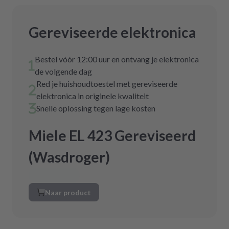
Gereviseerde elektronica
Bestel vóór 12:00 uur en ontvang je elektronica
de volgende dag
Red je huishoudtoestel met gereviseerde
elektronica in originele kwaliteit
Snelle oplossing tegen lage kosten
Miele EL 423 Gereviseerd
(Wasdroger)
Naar product