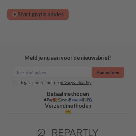
Start gratis advies
Meld je nu aan voor de nieuwsbrief!
Aanmelden
Ik ga akkoord met de
privacyverklaring
Betaalmethoden
Verzendmethoden