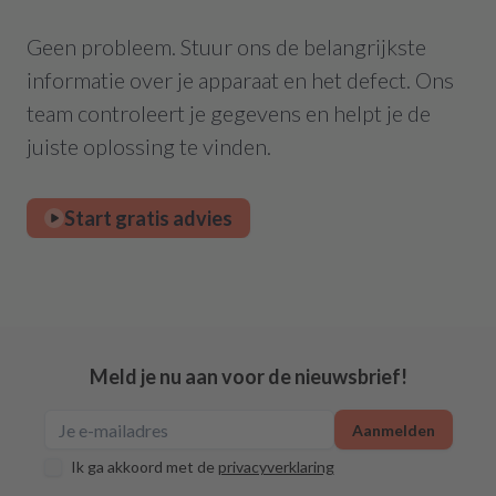
Geen probleem. Stuur ons de belangrijkste
informatie over je apparaat en het defect. Ons
team controleert je gegevens en helpt je de
juiste oplossing te vinden.
Start gratis advies
Meld je nu aan voor de nieuwsbrief!
Aanmelden
Ik ga akkoord met de
privacyverklaring