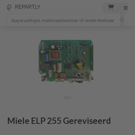
Miele ELP 255 Gereviseerd