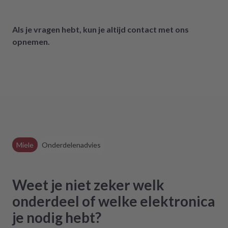
Als je vragen hebt, kun je altijd contact met ons
opnemen.
Miele
Onderdelenadvies
Weet je niet zeker welk
onderdeel of welke elektronica
je nodig hebt?