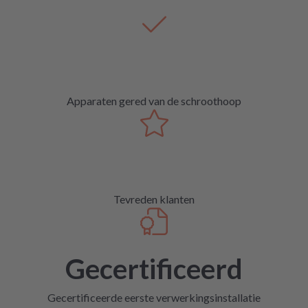
Apparaten gered van de schroothoop
Tevreden klanten
Gecertificeerd
Gecertificeerde eerste verwerkingsinstallatie