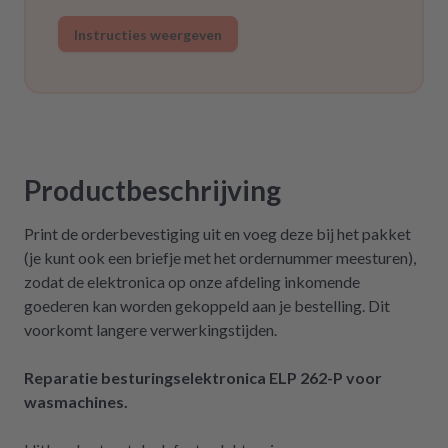
Instructies weergeven
Productbeschrijving
Print de orderbevestiging uit en voeg deze bij het pakket
(je kunt ook een briefje met het ordernummer meesturen),
zodat de elektronica op onze afdeling inkomende
goederen kan worden gekoppeld aan je bestelling. Dit
voorkomt langere verwerkingstijden.
Reparatie besturingselektronica ELP 262-P voor
wasmachines.