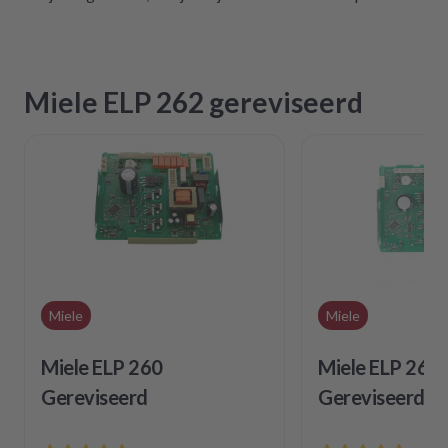
Miele ELP 262 gereviseerd
Miele
Miele
Miele ELP 260
Miele ELP 262
Gereviseerd
Gereviseerd