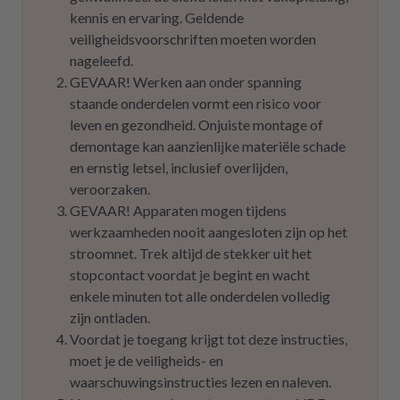
kennis en ervaring. Geldende
veiligheidsvoorschriften moeten worden
nageleefd.
GEVAAR! Werken aan onder spanning
staande onderdelen vormt een risico voor
leven en gezondheid. Onjuiste montage of
demontage kan aanzienlijke materiële schade
en ernstig letsel, inclusief overlijden,
veroorzaken.
GEVAAR! Apparaten mogen tijdens
werkzaamheden nooit aangesloten zijn op het
stroomnet. Trek altijd de stekker uit het
stopcontact voordat je begint en wacht
enkele minuten tot alle onderdelen volledig
zijn ontladen.
Voordat je toegang krijgt tot deze instructies,
moet je de veiligheids- en
waarschuwingsinstructies lezen en naleven.