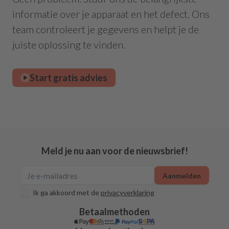
informatie over je apparaat en het defect. Ons
team controleert je gegevens en helpt je de
juiste oplossing te vinden.
Start gratis advies
Meld je nu aan voor de nieuwsbrief!
Aanmelden
Ik ga akkoord met de
privacyverklaring
Betaalmethoden