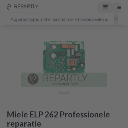
Miele ELP 262 Professionele
reparatie