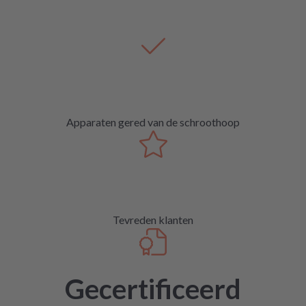
Apparaten gered van de schroothoop
Tevreden klanten
Gecertificeerd