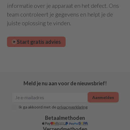
informatie over je apparaat en het defect. Ons
team controleert je gegevens en helpt je de
juiste oplossing te vinden.
Start gratis advies
Meld je nu aan voor de nieuwsbrief!
Aanmelden
Ik ga akkoord met de
privacyverklaring
Betaalmethoden
Verzendmethoden