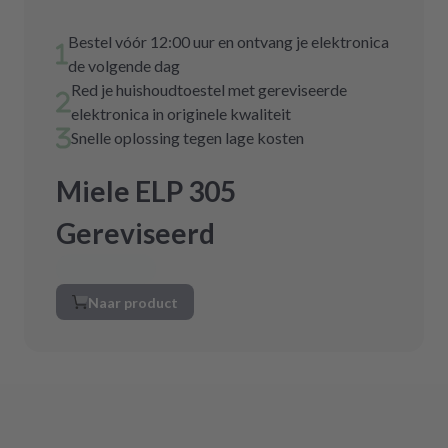
Bestel vóór 12:00 uur en ontvang je elektronica
de volgende dag
Red je huishoudtoestel met gereviseerde
elektronica in originele kwaliteit
Snelle oplossing tegen lage kosten
Miele ELP 305
Gereviseerd
Naar product