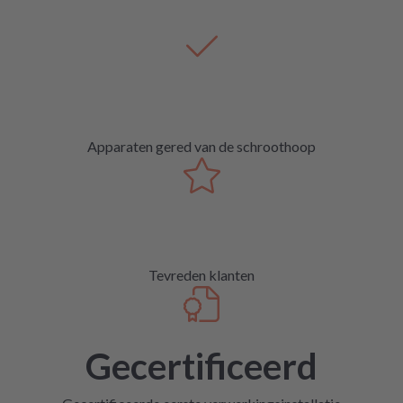
Apparaten gered van de schroothoop
Tevreden klanten
Gecertificeerd