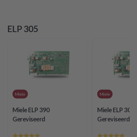
ELP 305
Miele
Miele
Miele ELP 390
Miele ELP 305
Gereviseerd
Gereviseerd