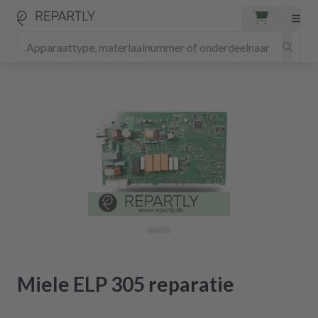
Miele ELP 305 reparatie