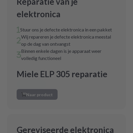
Reparatie van je
elektronica
Stuur ons je defecte elektronica in een pakket
Wij repareren je defecte elektronica meestal
op de dag van ontvangst
Binnen enkele dagen is je apparaat weer
volledig functioneel
Miele ELP 305 reparatie
Naar product
Gereviseerde elektronica