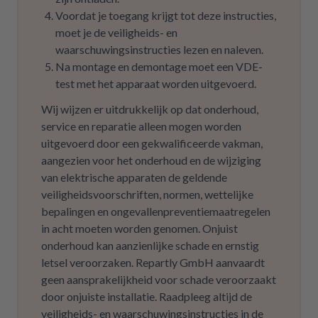
Voordat je toegang krijgt tot deze instructies,
moet je de veiligheids- en
waarschuwingsinstructies lezen en naleven.
Na montage en demontage moet een VDE-
test met het apparaat worden uitgevoerd.
Wij wijzen er uitdrukkelijk op dat onderhoud,
service en reparatie alleen mogen worden
uitgevoerd door een gekwalificeerde vakman,
aangezien voor het onderhoud en de wijziging
van elektrische apparaten de geldende
veiligheidsvoorschriften, normen, wettelijke
bepalingen en ongevallenpreventiemaatregelen
in acht moeten worden genomen. Onjuist
onderhoud kan aanzienlijke schade en ernstig
letsel veroorzaken. Repartly GmbH aanvaardt
geen aansprakelijkheid voor schade veroorzaakt
door onjuiste installatie. Raadpleeg altijd de
veiligheids- en waarschuwingsinstructies in de