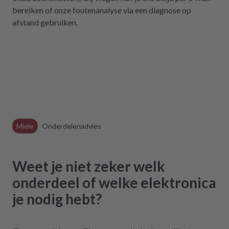
bereiken of onze foutenanalyse via een diagnose op
afstand gebruiken.
Miele
Onderdelenadvies
Weet je niet zeker welk
onderdeel of welke elektronica
je nodig hebt?