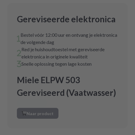
Gereviseerde elektronica
Bestel vóór 12:00 uur en ontvang je elektronica
de volgende dag
Red je huishoudtoestel met gereviseerde
elektronica in originele kwaliteit
Snelle oplossing tegen lage kosten
Miele ELPW 503
Gereviseerd (Vaatwasser)
Naar product