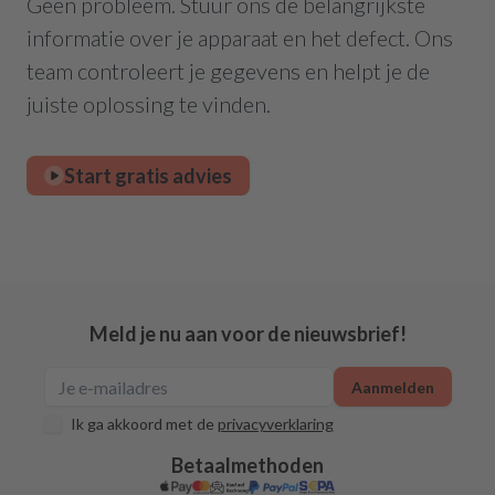
Geen probleem. Stuur ons de belangrijkste
informatie over je apparaat en het defect. Ons
team controleert je gegevens en helpt je de
juiste oplossing te vinden.
Start gratis advies
Meld je nu aan voor de nieuwsbrief!
Aanmelden
Ik ga akkoord met de
privacyverklaring
Betaalmethoden