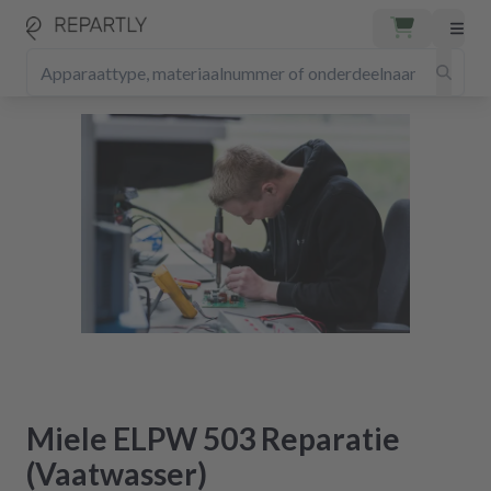
Miele ELPW 503 Reparatie
(Vaatwasser)