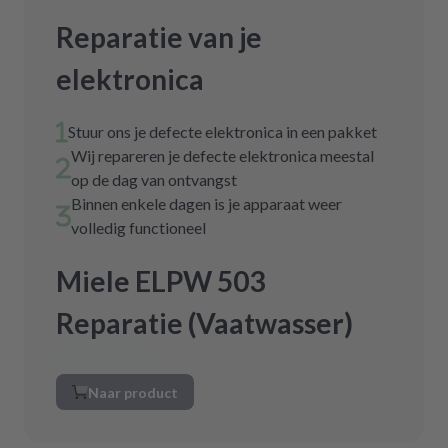
Reparatie van je
elektronica
Stuur ons je defecte elektronica in een pakket
Wij repareren je defecte elektronica meestal
op de dag van ontvangst
Binnen enkele dagen is je apparaat weer
volledig functioneel
Miele ELPW 503
Reparatie (Vaatwasser)
Naar product