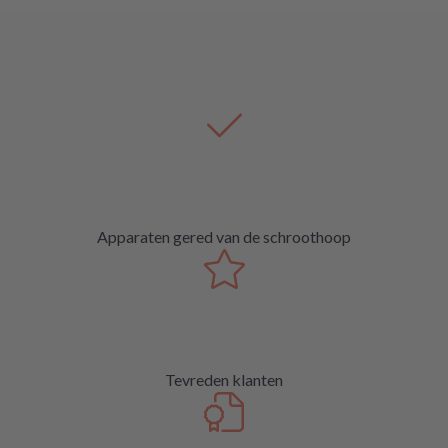
Apparaten gered van de schroothoop
Tevreden klanten