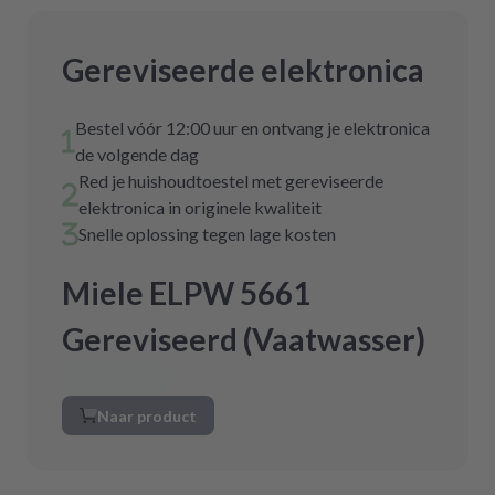
Gereviseerde elektronica
Bestel vóór 12:00 uur en ontvang je elektronica
de volgende dag
Red je huishoudtoestel met gereviseerde
elektronica in originele kwaliteit
Snelle oplossing tegen lage kosten
Miele ELPW 5661
Gereviseerd (Vaatwasser)
Naar product