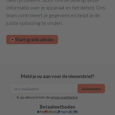
informatie over je apparaat en het defect. Ons
team controleert je gegevens en helpt je de
juiste oplossing te vinden.
Start gratis advies
Meld je nu aan voor de nieuwsbrief!
Aanmelden
Ik ga akkoord met de
privacyverklaring
Betaalmethoden