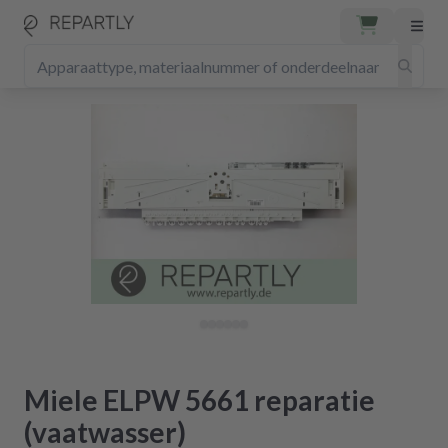
Miele ELPW 5661 reparatie
(vaatwasser)