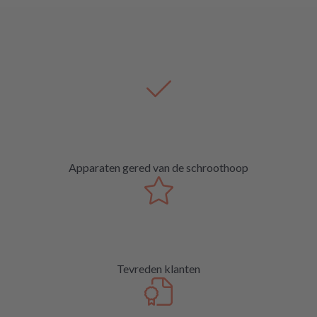
Apparaten gered van de schroothoop
Tevreden klanten