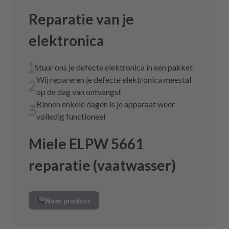
Reparatie van je
elektronica
Stuur ons je defecte elektronica in een pakket
Wij repareren je defecte elektronica meestal
op de dag van ontvangst
Binnen enkele dagen is je apparaat weer
volledig functioneel
Miele ELPW 5661
reparatie (vaatwasser)
Naar product