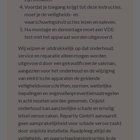
Voordat je toegang krijgt tot deze instructies,
moet je de veiligheids- en
waarschuwingsinstructies lezen en naleven.
Na montage en demontage moet een VDE-
test met het apparaat worden uitgevoerd.
Wij wijzen er uitdrukkelijk op dat onderhoud,
service en reparatie alleen mogen worden
uitgevoerd door een gekwalificeerde vakman,
aangezien voor het onderhoud en de wijziging
van elektrische apparaten de geldende
veiligheidsvoorschriften, normen, wettelijke
bepalingen en ongevallenpreventiemaatregelen
in acht moeten worden genomen. Onjuist
onderhoud kan aanzienlijke schade en ernstig
letsel veroorzaken. Repartly GmbH aanvaardt
geen aansprakelijkheid voor schade veroorzaakt
door onjuiste installatie. Raadpleeg altijd de
veiligheids- en waarschuwingsinstructies in de