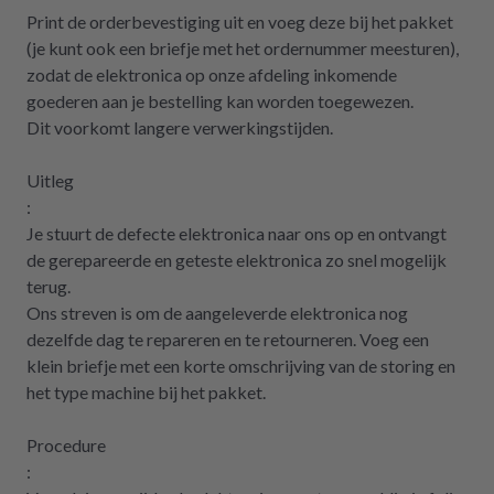
Print de orderbevestiging uit en voeg deze bij het pakket
(je kunt ook een briefje met het ordernummer meesturen),
zodat de elektronica op onze afdeling inkomende
goederen aan je bestelling kan worden toegewezen.
Dit voorkomt langere verwerkingstijden.
Uitleg
:
Je stuurt de defecte elektronica naar ons op en ontvangt
de gerepareerde en geteste elektronica zo snel mogelijk
terug.
Ons streven is om de aangeleverde elektronica nog
dezelfde dag te repareren en te retourneren. Voeg een
klein briefje met een korte omschrijving van de storing en
het type machine bij het pakket.
Procedure
: