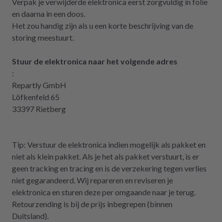
Verpak je verwijderde elektronica eerst zorgvuldig in folie
en daarna in een doos.
Het zou handig zijn als u een korte beschrijving van de
storing meestuurt.
Stuur de elektronica naar het volgende adres
:
Repartly GmbH
Löfkenfeld 65
33397 Rietberg
Tip: Verstuur de elektronica indien mogelijk als pakket en
niet als klein pakket. Als je het als pakket verstuurt, is er
geen tracking en tracing en is de verzekering tegen verlies
niet gegarandeerd. Wij repareren en reviseren je
elektronica en sturen deze per omgaande naar je terug.
Retourzending is bij de prijs inbegrepen (binnen
Duitsland).