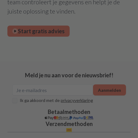
team controleert je gegevens en helpt je de
juiste oplossing te vinden.
Start gratis advies
Meld je nu aan voor de nieuwsbrief!
Aanmelden
Ik ga akkoord met de
privacyverklaring
Betaalmethoden
Verzendmethoden