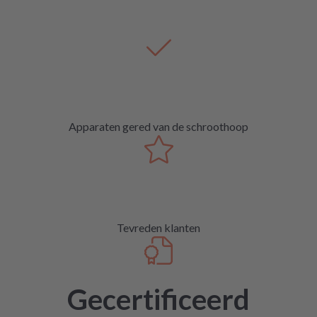
Apparaten gered van de schroothoop
Tevreden klanten
Gecertificeerd