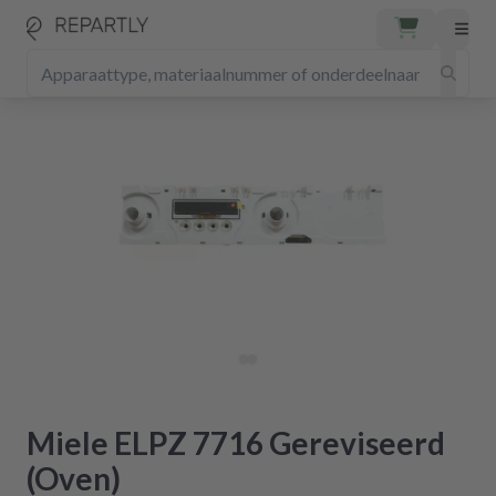
Miele ELPZ 7716 Gereviseerd
(Oven)