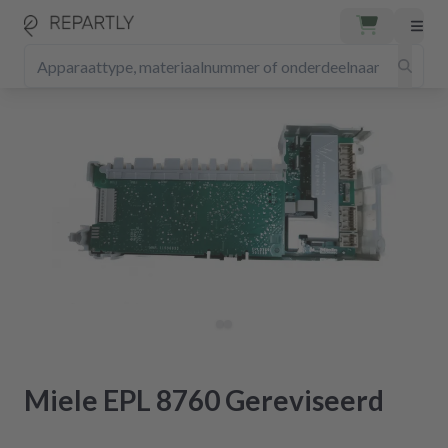
Miele EPL 8760 Gereviseerd