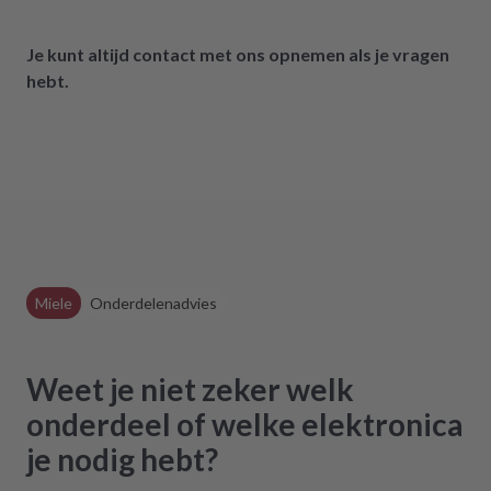
definitiv weiter empfehlen.
Je kunt altijd contact met ons opnemen als je vragen
hebt.
Miele
Onderdelenadvies
Weet je niet zeker welk
onderdeel of welke elektronica
je nodig hebt?