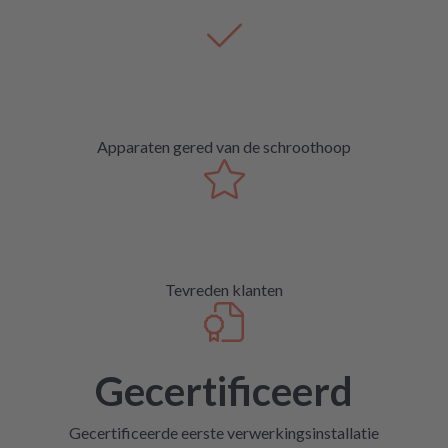
Apparaten gered van de schroothoop
Tevreden klanten
Gecertificeerd
Gecertificeerde eerste verwerkingsinstallatie