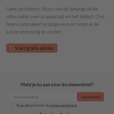
Geen probleem. Stuur ons de belangrijkste
informatie over je apparaat en het defect. Ons
team controleert je gegevens en helpt je de
juiste oplossing te vinden.
Start gratis advies
Meld je nu aan voor de nieuwsbrief!
Aanmelden
Ik ga akkoord met de
privacyverklaring