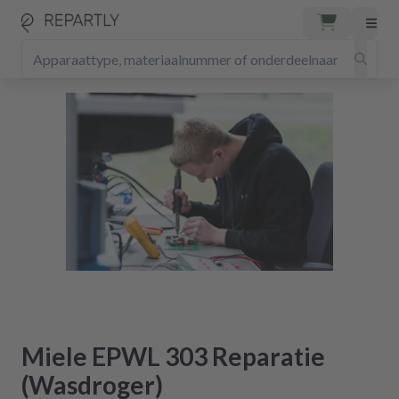
Miele EPWL 303 Reparatie
(Wasdroger)