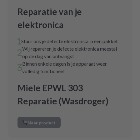
Reparatie van je
elektronica
Stuur ons je defecte elektronica in een pakket
Wij repareren je defecte elektronica meestal
op de dag van ontvangst
Binnen enkele dagen is je apparaat weer
volledig functioneel
Miele EPWL 303
Reparatie (Wasdroger)
Naar product