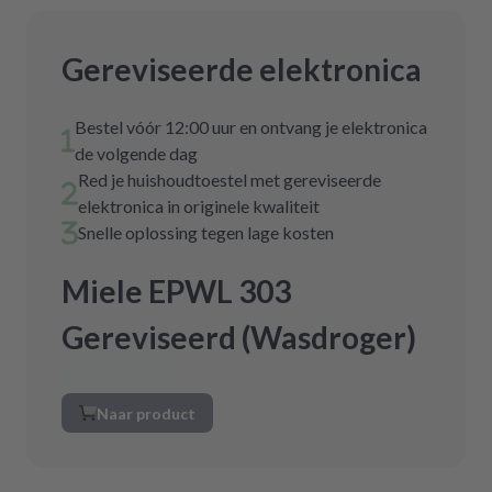
Gereviseerde elektronica
Bestel vóór 12:00 uur en ontvang je elektronica
de volgende dag
Red je huishoudtoestel met gereviseerde
elektronica in originele kwaliteit
Snelle oplossing tegen lage kosten
Miele EPWL 303
Gereviseerd (Wasdroger)
Naar product