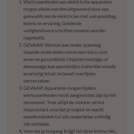
Werkzaamheden aan elektrische apparaten
mogen alleen worden uitgevoerd door een
gekwalificeerde elektricien met vakopleiding,
kennis en ervaring. Geldende
veiligheidsvoorschriften moeten worden
nageleefd.
GEVAAR! Werken aan onder spanning
staande onderdelen vormt een risico voor
leven en gezondheid. Onjuiste montage of
demontage kan aanzienlijke materiële schade
en ernstig letsel, inclusief overlijden,
veroorzaken.
GEVAAR! Apparaten mogen tijdens
werkzaamheden nooit aangesloten zijn op het
stroomnet. Trek altijd de stekker uit het
stopcontact voordat je begint en wacht
enkele minuten tot alle onderdelen volledig
zijn ontladen.
Voordat je toegang krijgt tot deze instructies,