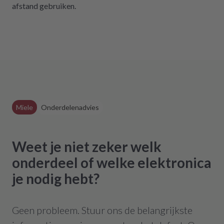
afstand gebruiken.
Miele
Onderdelenadvies
Weet je niet zeker welk
onderdeel of welke elektronica
je nodig hebt?
Geen probleem. Stuur ons de belangrijkste