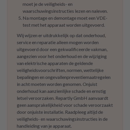
moet je de veiligheids- en
waarschuwingsinstructies lezen en naleven.
Na montage en demontage moet een VDE-
test met het apparaat worden uitgevoerd.
Wij wijzen er uitdrukkelijk op dat onderhoud,
service en reparatie alleen mogen worden
uitgevoerd door een gekwalificeerde vakman,
aangezien voor het onderhoud en de wijziging
van elektrische apparaten de geldende
veiligheidsvoorschriften, normen, wettelijke
bepalingen en ongevallenpreventiemaatregelen
in acht moeten worden genomen. Onjuist
onderhoud kan aanzienlijke schade en ernstig
letsel veroorzaken. Repartly GmbH aanvaardt
geen aansprakelijkheid voor schade veroorzaakt
door onjuiste installatie. Raadpleeg altijd de
veiligheids- en waarschuwingsinstructies in de
handleiding van je apparaat.