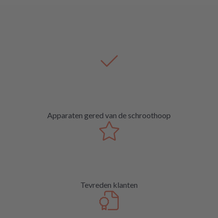
Apparaten gered van de schroothoop
Tevreden klanten