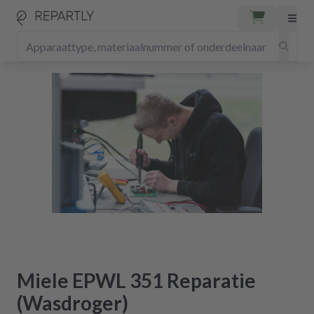
Miele EPWL 351 Reparatie
(Wasdroger)