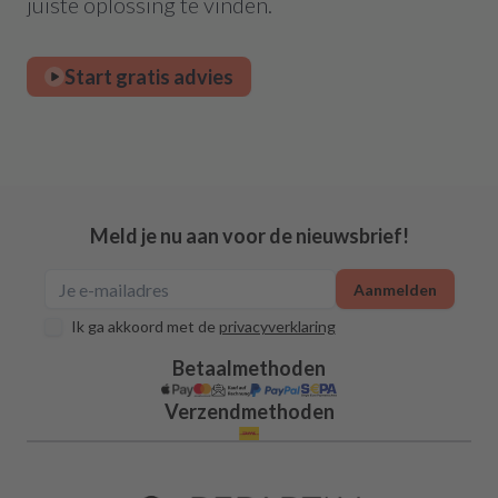
juiste oplossing te vinden.
Start gratis advies
Meld je nu aan voor de nieuwsbrief!
Aanmelden
Ik ga akkoord met de
privacyverklaring
Betaalmethoden
Verzendmethoden