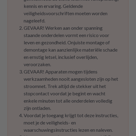
kennis en ervaring. Geldende
veiligheidsvoorschriften moeten worden
nageleefd.
GEVAAR! Werken aan onder spanning
staande onderdelen vormt een risico voor
leven en gezondheid. Onjuiste montage of
demontage kan aanzienlijke materiële schade
en ernstig letsel, inclusief overlijden,
veroorzaken.
GEVAAR! Apparaten mogen tijdens
werkzaamheden nooit aangesloten zijn op het
stroomnet. Trek altijd de stekker uit het
stopcontact voordat je begint en wacht
enkele minuten tot alle onderdelen volledig
zijn ontladen.
Voordat je toegang krijgt tot deze instructies,
moet je de veiligheids- en
waarschuwingsinstructies lezen en naleven.