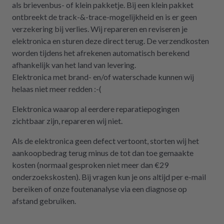
als brievenbus- of klein pakketje. Bij een klein pakket
ontbreekt de track-&-trace-mogelijkheid en is er geen
verzekering bij verlies. Wij repareren en reviseren je
elektronica en sturen deze direct terug. De verzendkosten
worden tijdens het afrekenen automatisch berekend
afhankelijk van het land van levering.
Elektronica met brand- en/of waterschade kunnen wij
helaas niet meer redden :-(
Elektronica waarop al eerdere reparatiepogingen
zichtbaar zijn, repareren wij niet.
Als de elektronica geen defect vertoont, storten wij het
aankoopbedrag terug minus de tot dan toe gemaakte
kosten (normaal gesproken niet meer dan €29
onderzoekskosten). Bij vragen kun je ons altijd per e-mail
bereiken of onze foutenanalyse via een diagnose op
afstand gebruiken.