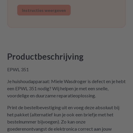
Instructies weergeven
Productbeschrijving
EPWL 351
Je huishoudapparaat: Miele Wasdroger is defect en je hebt
een EPWL 351 nodig? Wij helpen je met een snelle,
voordelige en duurzame reparatieoplossing.
Print de bestelbevestiging uit en voeg deze absoluut bij
het pakket (alternatief kun je ook een briefje met het
bestelnummer bijvoegen). Zo kan onze
goederenontvangst de elektronica correct aan jouw