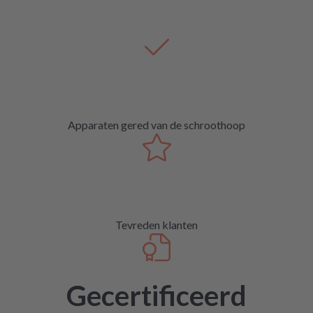
Apparaten gered van de schroothoop
Tevreden klanten
Gecertificeerd