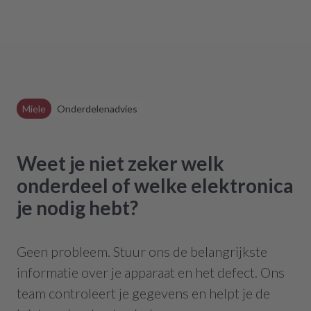
Miele
Onderdelenadvies
Weet je niet zeker welk
onderdeel of welke elektronica
je nodig hebt?
Geen probleem. Stuur ons de belangrijkste
informatie over je apparaat en het defect. Ons
team controleert je gegevens en helpt je de