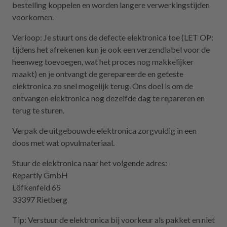
bestelling koppelen en worden langere verwerkingstijden
voorkomen.
Verloop: Je stuurt ons de defecte elektronica toe (LET OP:
tijdens het afrekenen kun je ook een verzendlabel voor de
heenweg toevoegen, wat het proces nog makkelijker
maakt) en je ontvangt de gerepareerde en geteste
elektronica zo snel mogelijk terug. Ons doel is om de
ontvangen elektronica nog dezelfde dag te repareren en
terug te sturen.
Verpak de uitgebouwde elektronica zorgvuldig in een
doos met wat opvulmateriaal.
Stuur de elektronica naar het volgende adres:
Repartly GmbH
Löfkenfeld 65
33397 Rietberg
Tip: Verstuur de elektronica bij voorkeur als pakket en niet