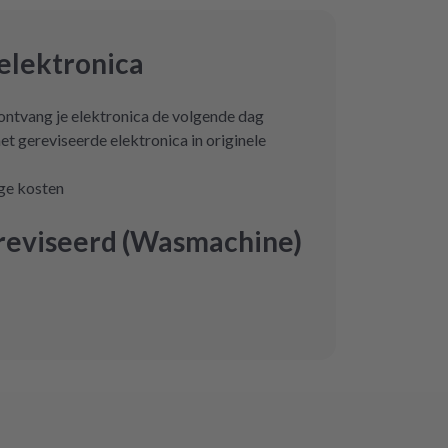
elektronica
 ontvang je elektronica de volgende dag
et gereviseerde elektronica in originele
age kosten
reviseerd (Wasmachine)