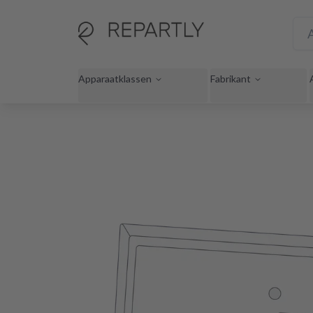
Apparaatklassen
Fabrikant