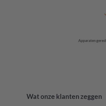
Apparaten gered
Wat onze klanten zeggen