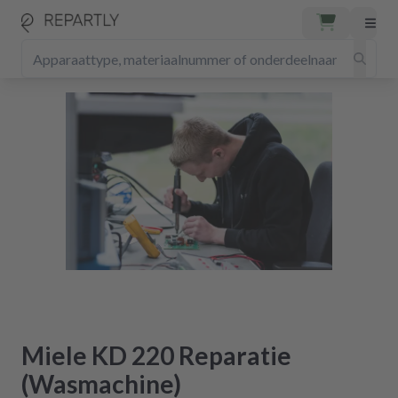
Miele KD 220 Reparatie
(Wasmachine)