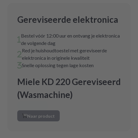
Gereviseerde elektronica
Bestel vóór 12:00 uur en ontvang je elektronica
de volgende dag
Red je huishoudtoestel met gereviseerde
elektronica in originele kwaliteit
Snelle oplossing tegen lage kosten
Miele KD 220 Gereviseerd
(Wasmachine)
Naar product