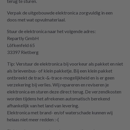
terug te sturen.
Verpak de uitgebouwde elektronica zorgvuldig in een
doos met wat opvulmateriaal.
Stuur de elektronica naar het volgende adres:
Repartly GmbH
Löfkenfeld 65
33397 Rietberg
Tip: Verstuur de elektronica bij voorkeur als pakket en niet
als brievenbus- of klein pakketje. Bij een klein pakket
ontbreekt de track-&-trace-mogelijkheid en is er geen
verzekering bij verlies. Wij repareren en reviseren je
elektronica en sturen deze direct terug. De verzendkosten
worden tijdens het afrekenen automatisch berekend
afhankelijk van het land van levering.
Elektronica met brand- en/of waterschade kunnen wij
helaas niet meer redden :-(