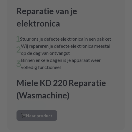
Reparatie van je
elektronica
Stuur ons je defecte elektronica in een pakket
Wij repareren je defecte elektronica meestal
op de dag van ontvangst
Binnen enkele dagen is je apparaat weer
volledig functioneel
Miele KD 220 Reparatie
(Wasmachine)
Naar product