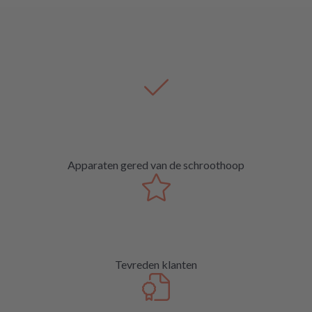
Apparaten gered van de schroothoop
Tevreden klanten