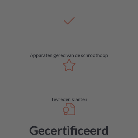
Apparaten gered van de schroothoop
Tevreden klanten
Gecertificeerd