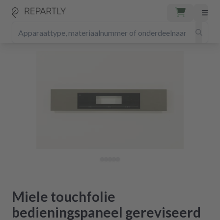
Miele touchfolie
bedieningspaneel gereviseerd