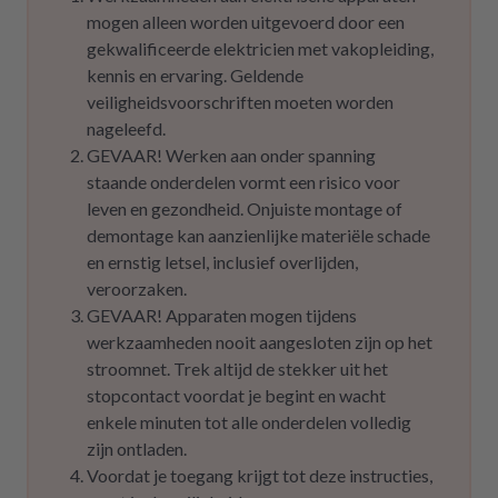
mogen alleen worden uitgevoerd door een
gekwalificeerde elektricien met vakopleiding,
kennis en ervaring. Geldende
veiligheidsvoorschriften moeten worden
nageleefd.
GEVAAR! Werken aan onder spanning
staande onderdelen vormt een risico voor
leven en gezondheid. Onjuiste montage of
demontage kan aanzienlijke materiële schade
en ernstig letsel, inclusief overlijden,
veroorzaken.
GEVAAR! Apparaten mogen tijdens
werkzaamheden nooit aangesloten zijn op het
stroomnet. Trek altijd de stekker uit het
stopcontact voordat je begint en wacht
enkele minuten tot alle onderdelen volledig
zijn ontladen.
Voordat je toegang krijgt tot deze instructies,