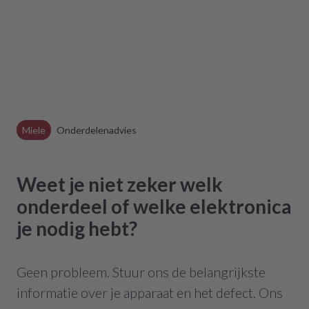
Miele
Onderdelenadvies
Weet je niet zeker welk
onderdeel of welke elektronica
je nodig hebt?
Geen probleem. Stuur ons de belangrijkste
informatie over je apparaat en het defect. Ons