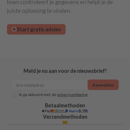
team controleert je gegevens en helpt je de
juiste oplossing te vinden.
Start gratis advies
Meld je nu aan voor de nieuwsbrief!
Aanmelden
Ik ga akkoord met de
privacyverklaring
Betaalmethoden
Verzendmethoden