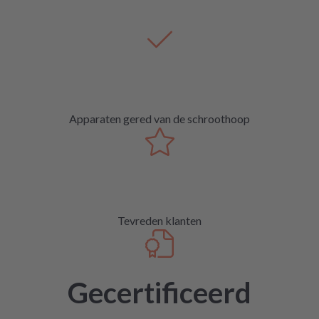
Apparaten gered van de schroothoop
Tevreden klanten
Gecertificeerd