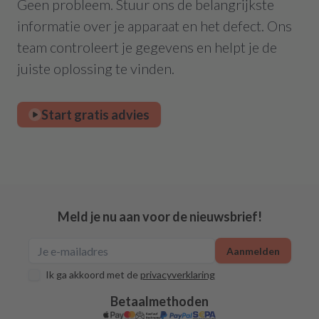
Geen probleem. Stuur ons de belangrijkste
informatie over je apparaat en het defect. Ons
team controleert je gegevens en helpt je de
juiste oplossing te vinden.
Start gratis advies
Meld je nu aan voor de nieuwsbrief!
Aanmelden
Ik ga akkoord met de
privacyverklaring
Betaalmethoden