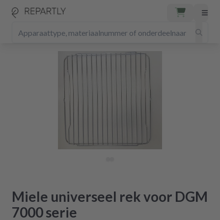
Miele universeel rek voor DGM
7000 serie