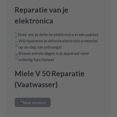
Reparatie van je
elektronica
Stuur ons je defecte elektronica in een pakket
Wij repareren je defecte elektronica meestal
op de dag van ontvangst
Binnen enkele dagen is je apparaat weer
volledig functioneel
Miele V 50 Reparatie
(Vaatwasser)
Naar product