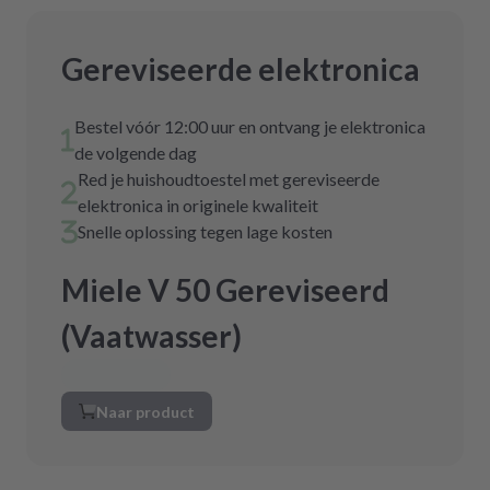
Gereviseerde elektronica
Bestel vóór 12:00 uur en ontvang je elektronica
de volgende dag
Red je huishoudtoestel met gereviseerde
elektronica in originele kwaliteit
Snelle oplossing tegen lage kosten
Miele V 50 Gereviseerd
(Vaatwasser)
Naar product