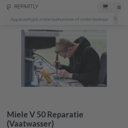
Miele V 50 Reparatie
(Vaatwasser)