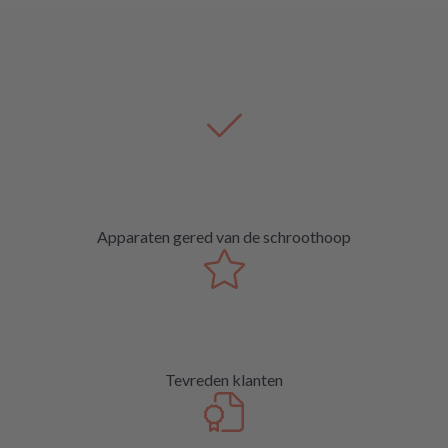
Apparaten gered van de schroothoop
Tevreden klanten