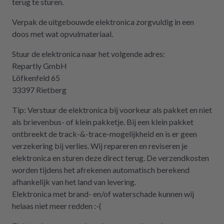
terug te sturen.
Verpak de uitgebouwde elektronica zorgvuldig in een
doos met wat opvulmateriaal.
Stuur de elektronica naar het volgende adres:
Repartly GmbH
Löfkenfeld 65
33397 Rietberg
Tip: Verstuur de elektronica bij voorkeur als pakket en niet
als brievenbus- of klein pakketje. Bij een klein pakket
ontbreekt de track-&-trace-mogelijkheid en is er geen
verzekering bij verlies. Wij repareren en reviseren je
elektronica en sturen deze direct terug. De verzendkosten
worden tijdens het afrekenen automatisch berekend
afhankelijk van het land van levering.
Elektronica met brand- en/of waterschade kunnen wij
helaas niet meer redden :-(