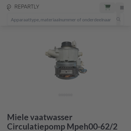
Miele vaatwasser
Circulatiepomp Mpeh00-62/2