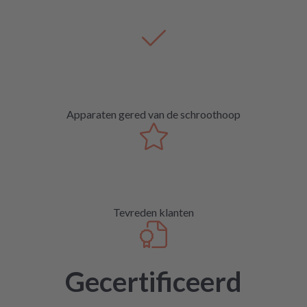
Apparaten gered van de schroothoop
Tevreden klanten
Gecertificeerd