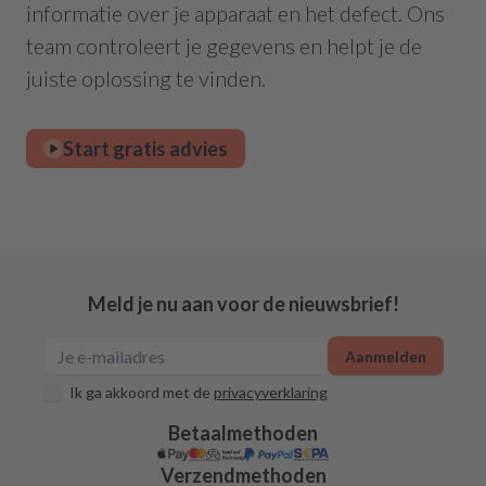
informatie over je apparaat en het defect. Ons
team controleert je gegevens en helpt je de
juiste oplossing te vinden.
Start gratis advies
Meld je nu aan voor de nieuwsbrief!
Aanmelden
Ik ga akkoord met de
privacyverklaring
Betaalmethoden
Verzendmethoden