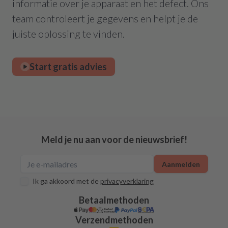
informatie over je apparaat en het defect. Ons
team controleert je gegevens en helpt je de
juiste oplossing te vinden.
Start gratis advies
Meld je nu aan voor de nieuwsbrief!
Aanmelden
Ik ga akkoord met de
privacyverklaring
Betaalmethoden
Verzendmethoden