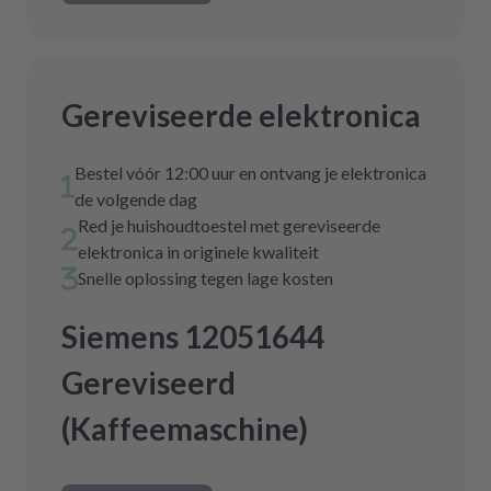
Gereviseerde elektronica
Bestel vóór 12:00 uur en ontvang je elektronica
de volgende dag
Red je huishoudtoestel met gereviseerde
elektronica in originele kwaliteit
Snelle oplossing tegen lage kosten
Siemens 12051644
Gereviseerd
(Kaffeemaschine)