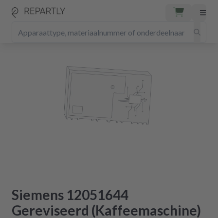
Siemens 12051644
Gereviseerd (Kaffeemaschine)