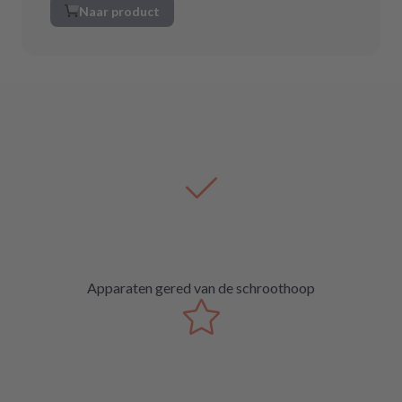
Naar product
Apparaten gered van de schroothoop