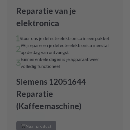
Reparatie van je
elektronica
Stuur ons je defecte elektronica in een pakket
Wij repareren je defecte elektronica meestal
op de dag van ontvangst
Binnen enkele dagen is je apparaat weer
volledig functioneel
Siemens 12051644
Reparatie
(Kaffeemaschine)
Naar product