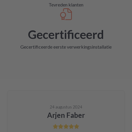
Tevreden klanten
Gecertificeerd
Gecertificeerde eerste verwerkingsinstallatie
24 augustus 2024
Arjen Faber