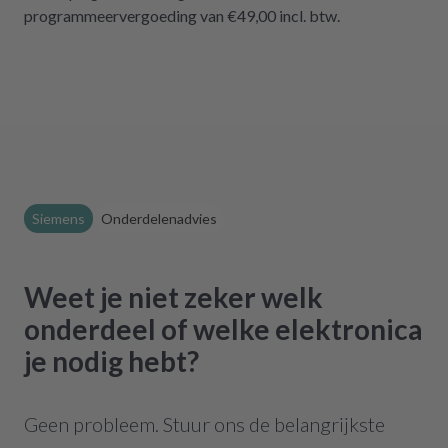
programmeervergoeding van €49,00 incl. btw.
Siemens
Onderdelenadvies
Weet je niet zeker welk
onderdeel of welke elektronica
je nodig hebt?
Geen probleem. Stuur ons de belangrijkste