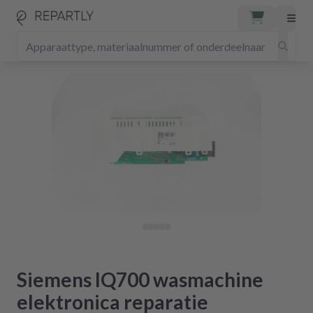
Siemens IQ700 wasmachine
elektronica reparatie