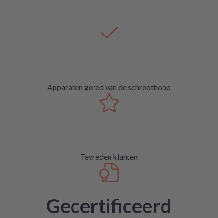
Apparaten gered van de schroothoop
Tevreden klanten
Gecertificeerd