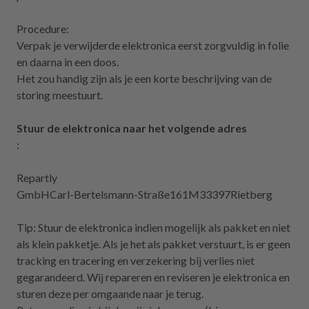
Procedure:
Verpak je verwijderde elektronica eerst zorgvuldig in folie
en daarna in een doos.
Het zou handig zijn als je een korte beschrijving van de
storing meestuurt.
Stuur de elektronica naar het volgende adres
:
Repartly
GmbHCarl-Bertelsmann-Straße161M33397Rietberg
Tip: Stuur de elektronica indien mogelijk als pakket en niet
als klein pakketje. Als je het als pakket verstuurt, is er geen
tracking en tracering en verzekering bij verlies niet
gegarandeerd. Wij repareren en reviseren je elektronica en
sturen deze per omgaande naar je terug.