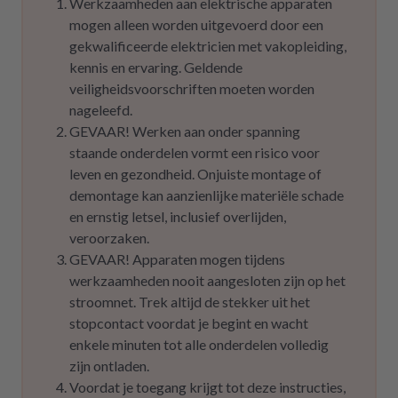
Werkzaamheden aan elektrische apparaten
mogen alleen worden uitgevoerd door een
gekwalificeerde elektricien met vakopleiding,
kennis en ervaring. Geldende
veiligheidsvoorschriften moeten worden
nageleefd.
GEVAAR! Werken aan onder spanning
staande onderdelen vormt een risico voor
leven en gezondheid. Onjuiste montage of
demontage kan aanzienlijke materiële schade
en ernstig letsel, inclusief overlijden,
veroorzaken.
GEVAAR! Apparaten mogen tijdens
werkzaamheden nooit aangesloten zijn op het
stroomnet. Trek altijd de stekker uit het
stopcontact voordat je begint en wacht
enkele minuten tot alle onderdelen volledig
zijn ontladen.
Voordat je toegang krijgt tot deze instructies,