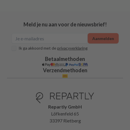
Meld je nu aan voor de nieuwsbrief!
Aanmelden
Ik ga akkoord met de
privacyverklaring
Betaalmethoden
Verzendmethoden
Repartly GmbH
Löfkenfeld 65
33397 Rietberg