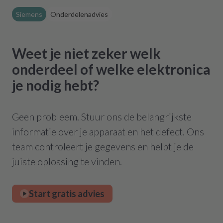
Siemens
Onderdelenadvies
Weet je niet zeker welk
onderdeel of welke elektronica
je nodig hebt?
Geen probleem. Stuur ons de belangrijkste
informatie over je apparaat en het defect. Ons
team controleert je gegevens en helpt je de
juiste oplossing te vinden.
Start gratis advies