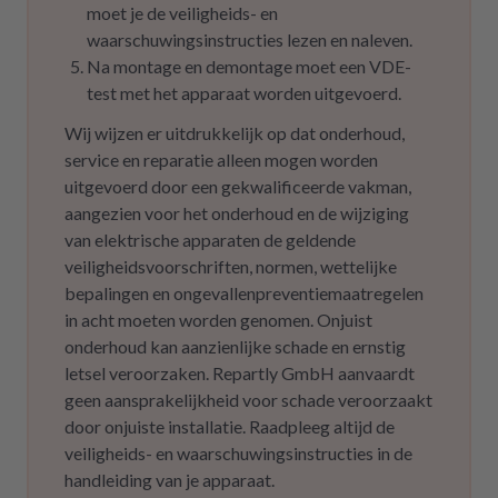
moet je de veiligheids- en
waarschuwingsinstructies lezen en naleven.
Na montage en demontage moet een VDE-
test met het apparaat worden uitgevoerd.
Wij wijzen er uitdrukkelijk op dat onderhoud,
service en reparatie alleen mogen worden
uitgevoerd door een gekwalificeerde vakman,
aangezien voor het onderhoud en de wijziging
van elektrische apparaten de geldende
veiligheidsvoorschriften, normen, wettelijke
bepalingen en ongevallenpreventiemaatregelen
in acht moeten worden genomen. Onjuist
onderhoud kan aanzienlijke schade en ernstig
letsel veroorzaken. Repartly GmbH aanvaardt
geen aansprakelijkheid voor schade veroorzaakt
door onjuiste installatie. Raadpleeg altijd de
veiligheids- en waarschuwingsinstructies in de
handleiding van je apparaat.