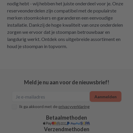
nodig hebt - wij hebben het juiste onderdeel voor je. Onze
reserveonderdelen zijn compatibel met de populairste
merken stoomkokers en garanderen een eenvoudige
installatie. Dankzij de hoge kwaliteit van onze onderdelen
zorgen we ervoor dat je stoompan betrouwbaar en
langdurig werkt. Ontdek ons uitgebreide assortiment en
houd je stoompan in topvorm.
Meld je nu aan voor de nieuwsbrief!
Aanmelden
Ik ga akkoord met de
privacyverklaring
Betaalmethoden
Verzendmethoden