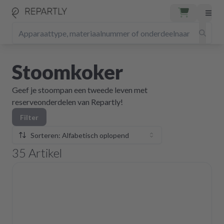
Stoomkoker
Geef je stoompan een tweede leven met
reserveonderdelen van Repartly!
Filter
Sorteren: Alfabetisch oplopend
35
Artikel